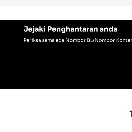
Jejaki Penghantaran anda
Periksa sama ada Nombor BL/Nombor Konten