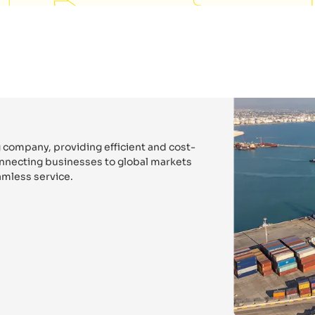
 company, providing efficient and cost-
connecting businesses to global markets
mless service.