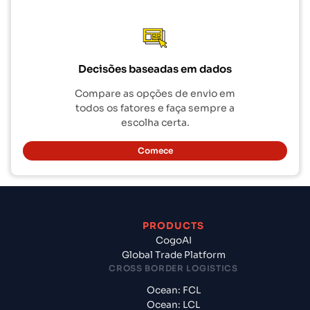
Decisões baseadas em dados
Compare as opções de envio em
todos os fatores e faça sempre a
escolha certa.
Comece
PRODUCTS
CogoAI
Global Trade Platform
CROSS BORDER LOGISTICS
Ocean: FCL
Ocean: LCL