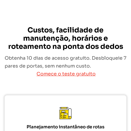
Custos, facilidade de
manutenção, horários e
roteamento na ponta dos dedos
Obtenha 10 dias de acesso gratuito. Desbloqueie 7
pares de portas, sem nenhum custo.
Comece o teste gratuito
Planejamento instantâneo de rotas