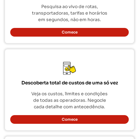
Pesquisa ao vivo de rotas,
transportadoras, tarifas e horários
em segundos, não em horas.
Comece
Descoberta total de custos de uma só vez
Veja os custos, limites e condições
de todas as operadoras. Negocie
cada detalhe com antecedência.
Comece