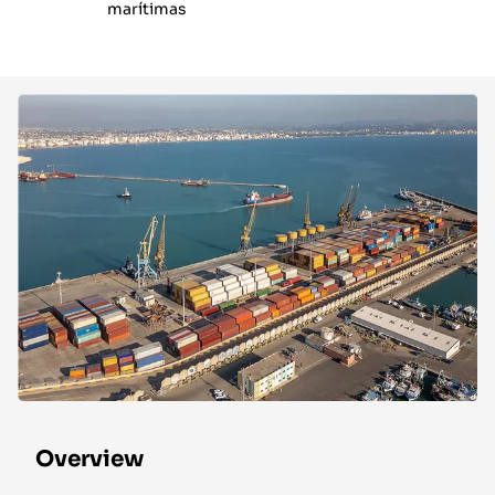
marítimas
Overview