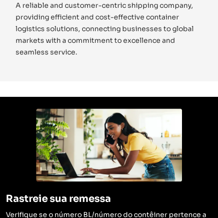
A reliable and customer-centric shipping company,
providing efficient and cost-effective container
logistics solutions, connecting businesses to global
markets with a commitment to excellence and
seamless service.
Rastreie sua remessa
Verifique se o número BL/número do contêiner pertence a