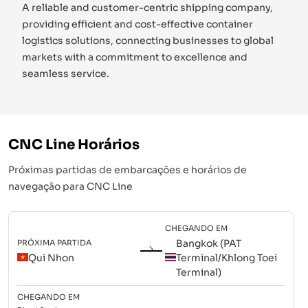
A reliable and customer-centric shipping company,
providing efficient and cost-effective container
logistics solutions, connecting businesses to global
markets with a commitment to excellence and
seamless service.
CNC Line
Horários
Próximas partidas de embarcações e horários de
navegação para
CNC Line
CHEGANDO EM
Bangkok (PAT
PRÓXIMA PARTIDA
Qui Nhon
Terminal/Khlong Toei
Terminal)
CHEGANDO EM