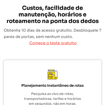
Custos, facilidade de
manutenção, horários e
roteamento na ponta dos dedos
Obtenha 10 dias de acesso gratuito. Desbloqueie 7
pares de portas, sem nenhum custo.
Comece o teste gratuito
Planejamento instantâneo de rotas
Pesquisa ao vivo de rotas,
transportadoras, tarifas e horários
em segundos, não em horas.