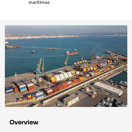
marítimas
Overview