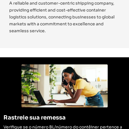
A reliable and customer-centric shipping company,
providing efficient and cost-effective container
logistics solutions, connecting businesses to global
markets with a commitment to excellence and
seamless service.
Rastreie sua remessa
Verifique se o número BL/número do contêiner pertence a