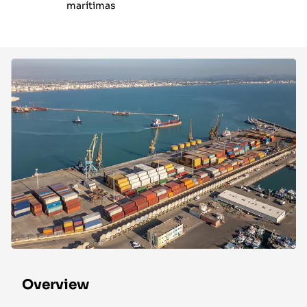
marítimas
Overview