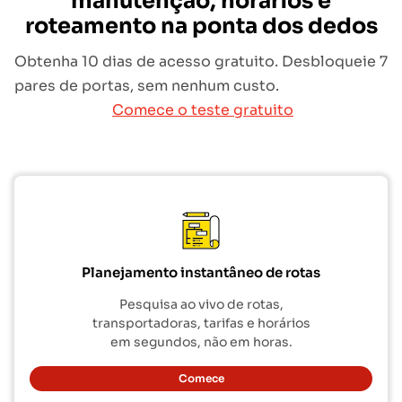
manutenção, horários e
roteamento na ponta dos dedos
Obtenha 10 dias de acesso gratuito. Desbloqueie 7
pares de portas, sem nenhum custo.
Comece o teste gratuito
Planejamento instantâneo de rotas
Pesquisa ao vivo de rotas,
transportadoras, tarifas e horários
em segundos, não em horas.
Comece