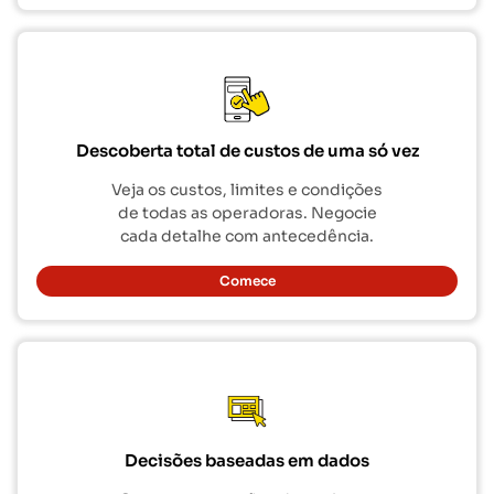
Descoberta total de custos de uma só vez
Veja os custos, limites e condições
de todas as operadoras. Negocie
cada detalhe com antecedência.
Comece
Decisões baseadas em dados