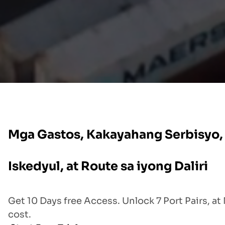
Mga Gastos, Kakayahang Serbisyo,
Iskedyul, at Route sa iyong Daliri
Get 10 Days free Access. Unlock 7 Port Pairs, at
cost.