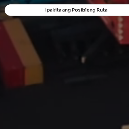
Ipakita ang Posibleng Ruta