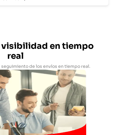
visibilidad en tiempo
real
 seguimiento de los envíos en tiempo real.