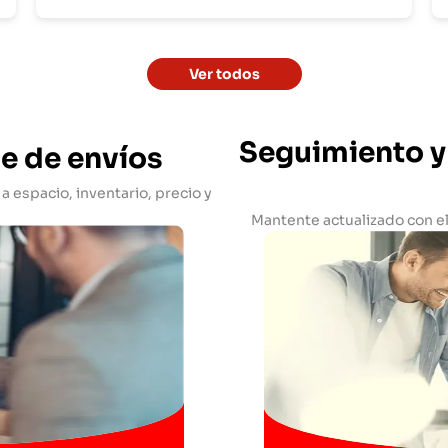
Ver todos
Seguimiento y 
le de envíos
a espacio, inventario, precio y
Mantente actualizado con el