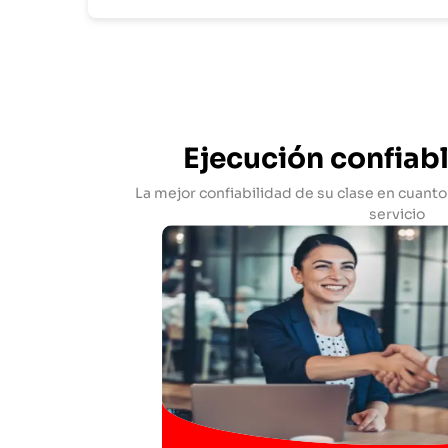
Ejecución confiab
La mejor confiabilidad de su clase en cuanto 
servicio