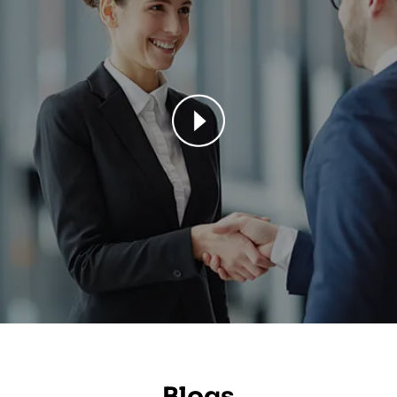
Blogs