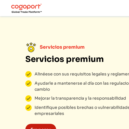
Servicios premium
Servicios premium
Alinéese con sus requisitos legales y reglame
Ayudarle a mantenerse al día con las regulaci
cambio
Mejorar la transparencia y la responsabilidad
Identifique posibles brechas o vulnerabilidad
empresariales