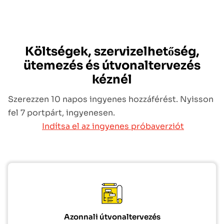
Költségek, szervizelhetőség,
ütemezés és útvonaltervezés
kéznél
Szerezzen 10 napos ingyenes hozzáférést. Nyisson
fel 7 portpárt, ingyenesen.
Indítsa el az ingyenes próbaverziót
Azonnali útvonaltervezés