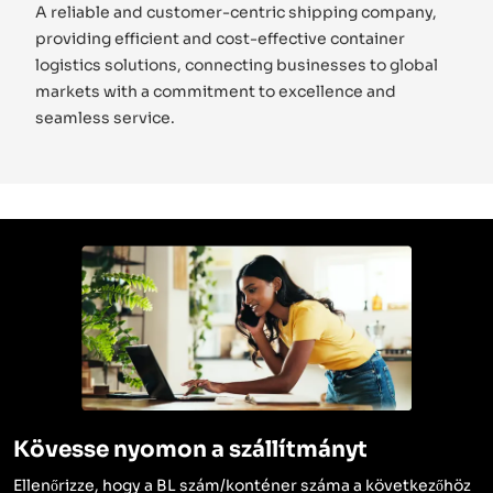
A reliable and customer-centric shipping company,
providing efficient and cost-effective container
logistics solutions, connecting businesses to global
markets with a commitment to excellence and
seamless service.
Kövesse nyomon a szállítmányt
Ellenőrizze, hogy a BL szám/konténer száma a következőhöz