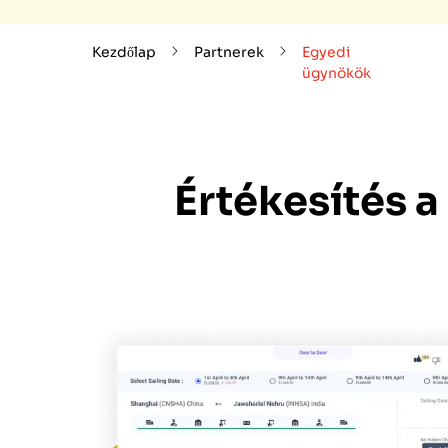
Kezdőlap
Partnerek
Egyedi
ügynökök
Értékesítés 