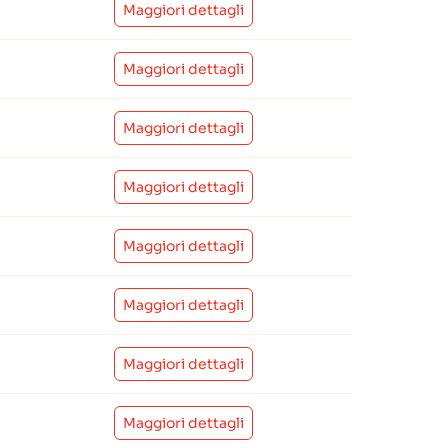
Maggiori dettagli
Maggiori dettagli
Maggiori dettagli
Maggiori dettagli
Maggiori dettagli
Maggiori dettagli
Maggiori dettagli
Maggiori dettagli