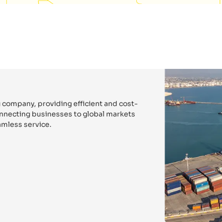
 company, providing efficient and cost-
connecting businesses to global markets
mless service.