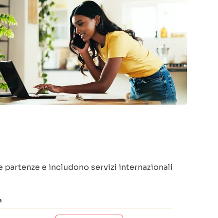
e partenze e includono servizi internazionali
a