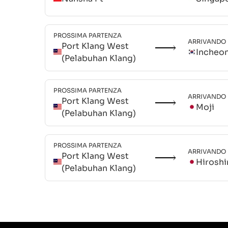
PROSSIMA PARTENZA
ARRIVANDO
Port Klang West
Incheo
(Pelabuhan Klang)
PROSSIMA PARTENZA
ARRIVANDO
Port Klang West
Moji
(Pelabuhan Klang)
PROSSIMA PARTENZA
ARRIVANDO
Port Klang West
Hirosh
(Pelabuhan Klang)