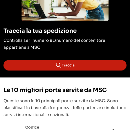
Traccia la tua spedizione
Controlla se il numero BL/numero del contenitore
appartiene a MSC
Traccia
Le 10 migliori porte servite da MSC
Queste sono le 10 principali porte servite da MSC. Sono
classificati in base alla frequenza delle partenze e includono
servizi internazionali e nazionali.
Codice