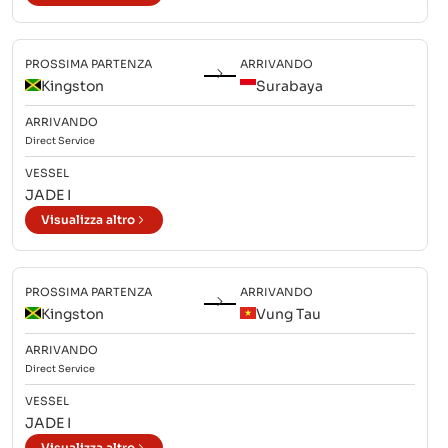
PROSSIMA PARTENZA
ARRIVANDO
Kingston
Surabaya
ARRIVANDO
Direct
Service
VESSEL
JADE I
Visualizza altro
PROSSIMA PARTENZA
ARRIVANDO
Kingston
Vung Tau
ARRIVANDO
Direct
Service
VESSEL
JADE I
Visualizza altro