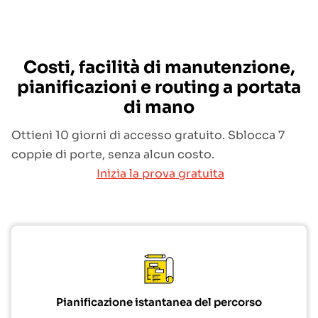
Costi, facilità di manutenzione,
pianificazioni e routing a portata
di mano
Ottieni 10 giorni di accesso gratuito. Sblocca 7
coppie di porte, senza alcun costo.
Inizia la prova gratuita
Pianificazione istantanea del percorso