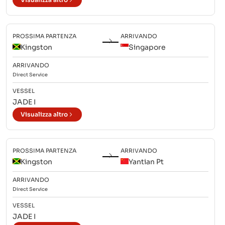
PROSSIMA PARTENZA
ARRIVANDO
Kingston
Singapore
ARRIVANDO
Direct
Service
VESSEL
JADE I
Visualizza altro
PROSSIMA PARTENZA
ARRIVANDO
Kingston
Yantian Pt
ARRIVANDO
Direct
Service
VESSEL
JADE I