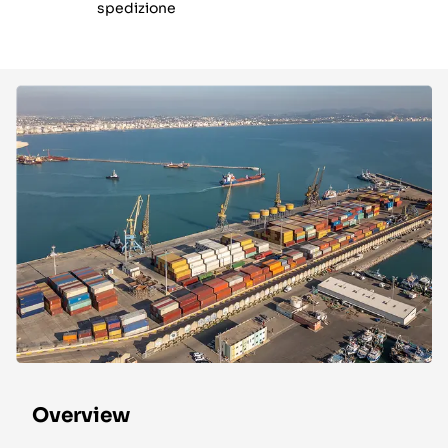
spedizione
Overview