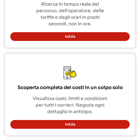
Ricerca in tempo reale del
percorso, dell'operatore, delle
tariffe e degli orari in pochi
secondi, non in ore.
Inizia
Scoperta completa dei costi in un colpo solo
Visualizza costi, limiti e condizioni
per tutti i corrieri. Negozia ogni
dettaglio in anticipo.
Inizia