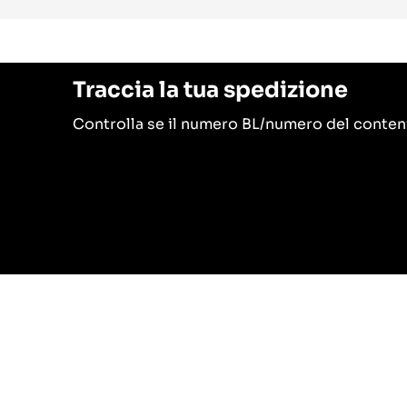
Traccia la tua spedizione
Controlla se il numero BL/numero del conte