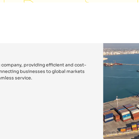
 company, providing efficient and cost-
connecting businesses to global markets
mless service.