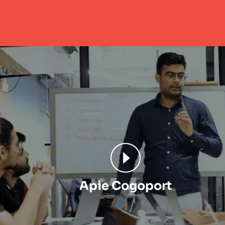
Apie Cogoport