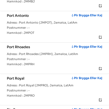
Hamnkod :
JMMBJ
Port Antonio
Pir Brygga Eller Kaj
Adress :
Port Antonio (JMPOT), Jamaica, LatAm
Postnummer :
-
Hamnkod :
JMPOT
Port Rhoades
Pir Brygga Eller Kaj
Adress :
Port Rhoades (JMPRH), Jamaica, LatAm
Postnummer :
-
Hamnkod :
JMPRH
Port Royal
Pir Brygga Eller Kaj
Adress :
Port Royal (JMPRO), Jamaica, LatAm
Postnummer :
-
Hamnkod :
JMPRO