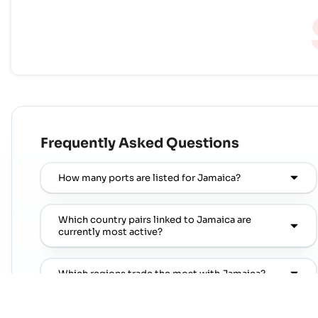
Frequently Asked Questions
How many ports are listed for Jamaica?
Which country pairs linked to Jamaica are
currently most active?
Which regions trade the most with Jamaica?
Where can I find popular port pairs connected to