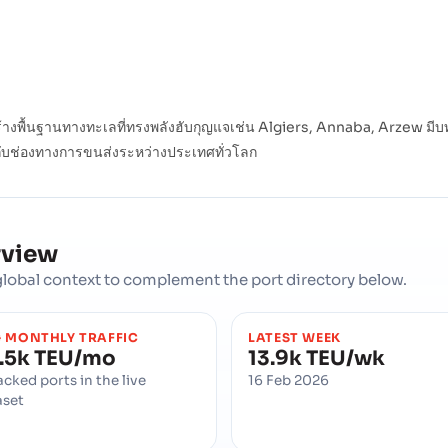
งสร้างพื้นฐานทางทะเลที่ทรงพลังฮับกุญแจเช่น Algiers, Annaba, Arzew
อกับช่องทางการขนส่งระหว่างประเทศทั่วโลก
rview
d global context to complement the port directory below.
 MONTHLY TRAFFIC
LATEST WEEK
.5k TEU/mo
13.9k TEU/wk
acked ports in the live
16 Feb 2026
aset