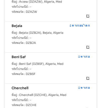
ที่อยู่ :
Arzew (DZAZW), Algeria, Med
รหัสไปรษณีย์ :
-
รหัสพอร์ต :
DZAZW
Bejaia
ท าเร อน ำล ก
ที่อยู่ :
Bejaia (DZBJA), Bejaia, Algeria
รหัสไปรษณีย์ :
-
รหัสพอร์ต :
DZBJA
Beni Saf
ท าเร อ
ที่อยู่ :
Beni Saf (DZBSF), Algeria, Med
รหัสไปรษณีย์ :
-
รหัสพอร์ต :
DZBSF
Cherchell
ท าเร อ
ที่อยู่ :
Cherchell (DZCHE), Algeria, Med
รหัสไปรษณีย์ :
-
รหัสพอร์ต :
DZCHE