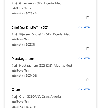
ที่อยู่ :
GhardaÃ¯a (DZ), Algeria, Med
รหัสไปรษณีย์ :
-
รหัสพอร์ต :
DZGHA
Jijel (ex Djidjelli) (DZ)
ท าเร อ
ที่อยู่ :
Jijel (ex Djidjelli) (DZ), Algeria, Med
รหัสไปรษณีย์ :
-
รหัสพอร์ต :
DZDJI
Mostaganem
ท าเร อ
ที่อยู่ :
Mostaganem (DZMOS), Algeria, Med
รหัสไปรษณีย์ :
-
รหัสพอร์ต :
DZMOS
Oran
ท าเร อ
ที่อยู่ :
Oran (DZORN), Oran, Algeria
รหัสไปรษณีย์ :
-
รหัสพอร์ต :
DZORN