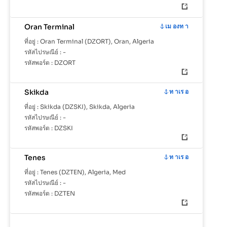
Oran Terminal
เม องท า
ที่อยู่ :
Oran Terminal (DZORT), Oran, Algeria
รหัสไปรษณีย์ :
-
รหัสพอร์ต :
DZORT
Skikda
ท าเร อ
ที่อยู่ :
Skikda (DZSKI), Skikda, Algeria
รหัสไปรษณีย์ :
-
รหัสพอร์ต :
DZSKI
Tenes
ท าเร อ
ที่อยู่ :
Tenes (DZTEN), Algeria, Med
รหัสไปรษณีย์ :
-
รหัสพอร์ต :
DZTEN