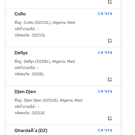
Collo
ท าเร อ
ที่อยู่ :
Collo (DZCOL), Algeria, Med
รหัสไปรษณีย์ :
-
รหัสพอร์ต :
DZCOL
Dellys
ท าเร อ
ที่อยู่ :
Dellys (DZDEL), Algeria, Med
รหัสไปรษณีย์ :
-
รหัสพอร์ต :
DZDEL
Djen Djen
ท าเร อ
ที่อยู่ :
Djen Djen (DZDJE), Algeria, Med
รหัสไปรษณีย์ :
-
รหัสพอร์ต :
DZDJE
GhardaÃ¯a (DZ)
ท าเร อ