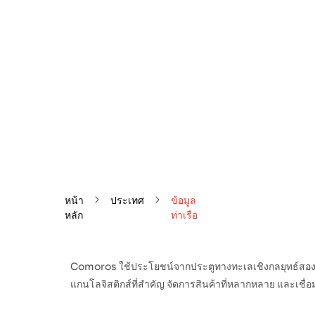
หน้า
ประเทศ
ข้อมูล
หลัก
ท่าเรือ
Comoros ใช้ประโยชน์จากประตูทางทะเลเชิงกลยุทธ์สองแห
แกนโลจิสติกส์ที่สำคัญ จัดการสินค้าที่หลากหลาย และเชื่