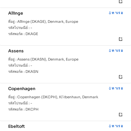
Allinge
ท าเร อ
ที่อยู่ :
Allinge (DKAGE), Denmark, Europe
รหัสไปรษณีย์ :
-
รหัสพอร์ต :
DKAGE
Assens
ท าเร อ
ที่อยู่ :
Assens (DKASN), Denmark, Europe
รหัสไปรษณีย์ :
-
รหัสพอร์ต :
DKASN
Copenhagen
ท าเร อ
ที่อยู่ :
Copenhagen (DKCPH), KГёbenhavn, Denmark
รหัสไปรษณีย์ :
-
รหัสพอร์ต :
DKCPH
Ebeltoft
ท าเร อ