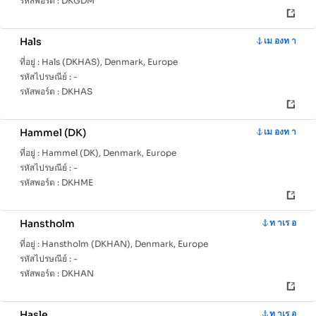
รหัสพอร์ต :
DKGDM
Hals
เม องท า
ที่อยู่ :
Hals (DKHAS), Denmark, Europe
รหัสไปรษณีย์ :
-
รหัสพอร์ต :
DKHAS
Hammel (DK)
เม องท า
ที่อยู่ :
Hammel (DK), Denmark, Europe
รหัสไปรษณีย์ :
-
รหัสพอร์ต :
DKHME
Hanstholm
ท าเร อ
ที่อยู่ :
Hanstholm (DKHAN), Denmark, Europe
รหัสไปรษณีย์ :
-
รหัสพอร์ต :
DKHAN
Hasle
ท าเร อ