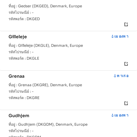
ที่อยู่ :
Gedser (DKGED), Denmark, Europe
รหัสไปรษณีย์ :
-
รหัสพอร์ต :
DKGED
Gilleleje
เม องท า
ที่อยู่ :
Gilleleje (DKGLE), Denmark, Europe
รหัสไปรษณีย์ :
-
รหัสพอร์ต :
DKGLE
Grenaa
ท าเร อ
ที่อยู่ :
Grenaa (DKGRE), Denmark, Europe
รหัสไปรษณีย์ :
-
รหัสพอร์ต :
DKGRE
Gudhjem
เม องท า
ที่อยู่ :
Gudhjem (DKGDM), Denmark, Europe
รหัสไปรษณีย์ :
-