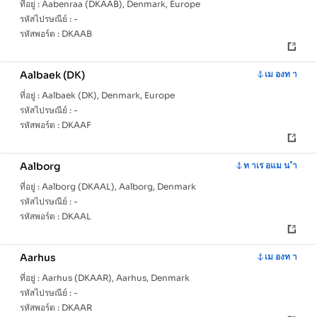
ที่อยู่ :
Aabenraa (DKAAB), Denmark, Europe
รหัสไปรษณีย์ :
-
รหัสพอร์ต :
DKAAB
Aalbaek (DK)
เม องท า
ที่อยู่ :
Aalbaek (DK), Denmark, Europe
รหัสไปรษณีย์ :
-
รหัสพอร์ต :
DKAAF
Aalborg
ท าเร อแม น ำ
ที่อยู่ :
Aalborg (DKAAL), Aalborg, Denmark
รหัสไปรษณีย์ :
-
รหัสพอร์ต :
DKAAL
Aarhus
เม องท า
ที่อยู่ :
Aarhus (DKAAR), Aarhus, Denmark
รหัสไปรษณีย์ :
-
รหัสพอร์ต :
DKAAR