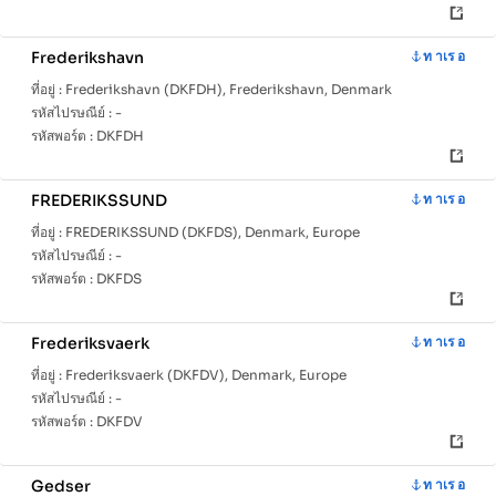
Frederikshavn
ท าเร อ
ที่อยู่ :
Frederikshavn (DKFDH), Frederikshavn, Denmark
รหัสไปรษณีย์ :
-
รหัสพอร์ต :
DKFDH
FREDERIKSSUND
ท าเร อ
ที่อยู่ :
FREDERIKSSUND (DKFDS), Denmark, Europe
รหัสไปรษณีย์ :
-
รหัสพอร์ต :
DKFDS
Frederiksvaerk
ท าเร อ
ที่อยู่ :
Frederiksvaerk (DKFDV), Denmark, Europe
รหัสไปรษณีย์ :
-
รหัสพอร์ต :
DKFDV
Gedser
ท าเร อ