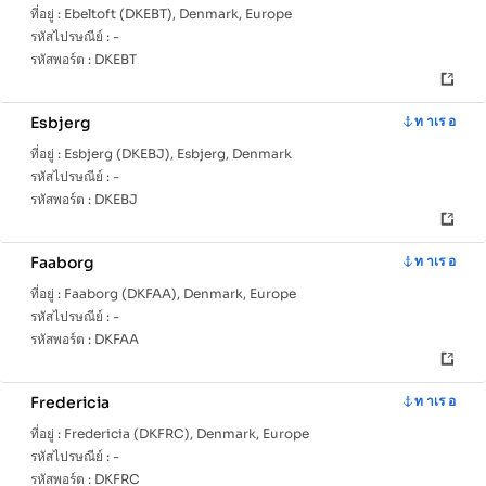
ที่อยู่ :
Ebeltoft (DKEBT), Denmark, Europe
รหัสไปรษณีย์ :
-
รหัสพอร์ต :
DKEBT
Esbjerg
ท าเร อ
ที่อยู่ :
Esbjerg (DKEBJ), Esbjerg, Denmark
รหัสไปรษณีย์ :
-
รหัสพอร์ต :
DKEBJ
Faaborg
ท าเร อ
ที่อยู่ :
Faaborg (DKFAA), Denmark, Europe
รหัสไปรษณีย์ :
-
รหัสพอร์ต :
DKFAA
Fredericia
ท าเร อ
ที่อยู่ :
Fredericia (DKFRC), Denmark, Europe
รหัสไปรษณีย์ :
-
รหัสพอร์ต :
DKFRC