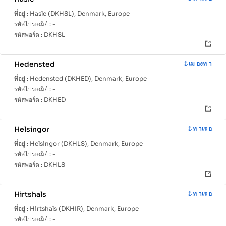
ที่อยู่ :
Hasle (DKHSL), Denmark, Europe
รหัสไปรษณีย์ :
-
รหัสพอร์ต :
DKHSL
Hedensted
เม องท า
ที่อยู่ :
Hedensted (DKHED), Denmark, Europe
รหัสไปรษณีย์ :
-
รหัสพอร์ต :
DKHED
Helsingor
ท าเร อ
ที่อยู่ :
Helsingor (DKHLS), Denmark, Europe
รหัสไปรษณีย์ :
-
รหัสพอร์ต :
DKHLS
Hirtshals
ท าเร อ
ที่อยู่ :
Hirtshals (DKHIR), Denmark, Europe
รหัสไปรษณีย์ :
-