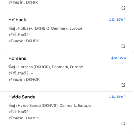
รหัสพอร์ต :
DKHIR
Holbaek
เม องท า
ที่อยู่ :
Holbaek (DKHBK), Denmark, Europe
รหัสไปรษณีย์ :
-
รหัสพอร์ต :
DKHBK
Horsens
ท าเร อ
ที่อยู่ :
Horsens (DKHOR), Denmark, Europe
รหัสไปรษณีย์ :
-
รหัสพอร์ต :
DKHOR
Hvide Sande
เม องท า
ที่อยู่ :
Hvide Sande (DKHVS), Denmark, Europe
รหัสไปรษณีย์ :
-
รหัสพอร์ต :
DKHVS