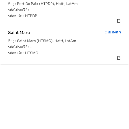
ที่อยู่ :
Port De Paix (HTPDP), Haiti, LatAm
รหัสไปรษณีย์ :
-
รหัสพอร์ต :
HTPDP
Saint Marc
เม องท า
ที่อยู่ :
Saint Marc (HTSMC), Haiti, LatAm
รหัสไปรษณีย์ :
-
รหัสพอร์ต :
HTSMC