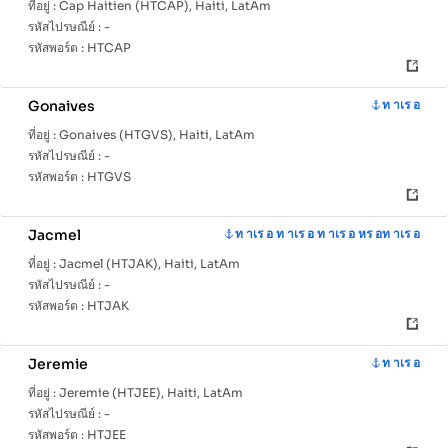
ที่อยู่ :
Cap Haitien (HTCAP), Haiti, LatAm
รหัสไปรษณีย์ :
-
รหัสพอร์ต :
HTCAP
Gonaives
ท าเร อ
ที่อยู่ :
Gonaives (HTGVS), Haiti, LatAm
รหัสไปรษณีย์ :
-
รหัสพอร์ต :
HTGVS
Jacmel
ท าเร อ ท าเร อ ท าเร อ หร อท าเร อ
ที่อยู่ :
Jacmel (HTJAK), Haiti, LatAm
รหัสไปรษณีย์ :
-
รหัสพอร์ต :
HTJAK
Jeremie
ท าเร อ
ที่อยู่ :
Jeremie (HTJEE), Haiti, LatAm
รหัสไปรษณีย์ :
-
รหัสพอร์ต :
HTJEE