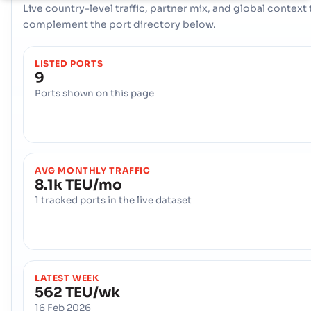
Live country-level traffic, partner mix, and global context 
complement the port directory below.
LISTED PORTS
9
Ports shown on this page
AVG MONTHLY TRAFFIC
8.1k TEU/mo
1 tracked ports in the live dataset
LATEST WEEK
562 TEU/wk
16 Feb 2026