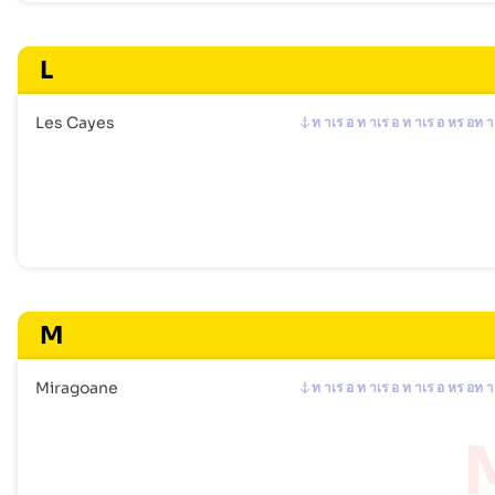
L
Les Cayes
ท าเร อ ท าเร อ ท าเร อ หร อท า
M
Miragoane
ท าเร อ ท าเร อ ท าเร อ หร อท า