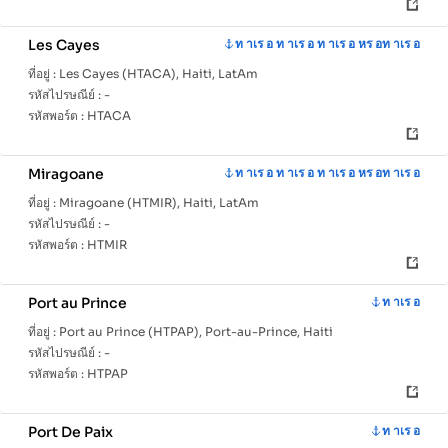
Les Cayes
ท าเร อ ท าเร อ ท าเร อ หร อท าเร อ
ที่อยู่ :
Les Cayes (HTACA), Haiti, LatAm
รหัสไปรษณีย์ :
-
รหัสพอร์ต :
HTACA
Miragoane
ท าเร อ ท าเร อ ท าเร อ หร อท าเร อ
ที่อยู่ :
Miragoane (HTMIR), Haiti, LatAm
รหัสไปรษณีย์ :
-
รหัสพอร์ต :
HTMIR
Port au Prince
ท าเร อ
ที่อยู่ :
Port au Prince (HTPAP), Port-au-Prince, Haiti
รหัสไปรษณีย์ :
-
รหัสพอร์ต :
HTPAP
Port De Paix
ท าเร อ