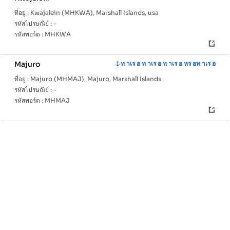
ที่อยู่ :
Kwajalein (MHKWA), Marshall Islands, usa
รหัสไปรษณีย์ :
-
รหัสพอร์ต :
MHKWA
Majuro
ท าเร อ ท าเร อ ท าเร อ หร อท าเร อ
ที่อยู่ :
Majuro (MHMAJ), Majuro, Marshall Islands
รหัสไปรษณีย์ :
-
รหัสพอร์ต :
MHMAJ