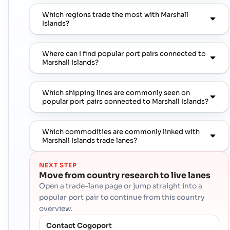
Which regions trade the most with Marshall
Islands?
Where can I find popular port pairs connected to
Marshall Islands?
Which shipping lines are commonly seen on
popular port pairs connected to Marshall Islands?
Which commodities are commonly linked with
Marshall Islands trade lanes?
NEXT STEP
Move from country research to live lanes
Open a trade-lane page or jump straight into a
popular port pair to continue from this country
overview.
Contact Cogoport