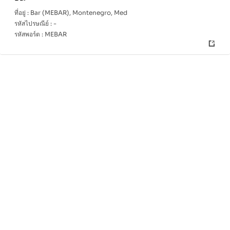
ที่อยู่ :
Bar (MEBAR), Montenegro, Med
รหัสไปรษณีย์ :
-
รหัสพอร์ต :
MEBAR