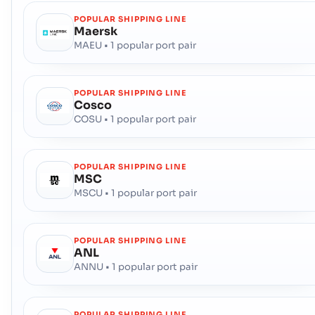
POPULAR SHIPPING LINE
Maersk
MAEU • 1 popular port pair
POPULAR SHIPPING LINE
Cosco
COSU • 1 popular port pair
POPULAR SHIPPING LINE
MSC
MSCU • 1 popular port pair
POPULAR SHIPPING LINE
ANL
ANNU • 1 popular port pair
POPULAR SHIPPING LINE