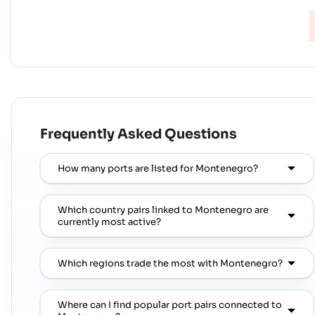
Frequently Asked Questions
How many ports are listed for Montenegro?
Which country pairs linked to Montenegro are
currently most active?
Which regions trade the most with Montenegro?
Where can I find popular port pairs connected to