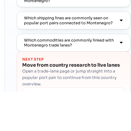
Montenegro?
Which shipping lines are commonly seen on
popular port pairs connected to Montenegro?
Which commodities are commonly linked with
Montenegro trade lanes?
NEXT STEP
Move from country research to live lanes
Open a trade-lane page or jump straight into a
popular port pair to continue from this country
overview.
Contact Cogoport