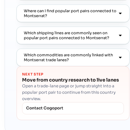
Where can I find popular port pairs connected to
Montserrat?
Which shipping lines are commonly seen on
popular port pairs connected to Montserrat?
Which commodities are commonly linked with
Montserrat trade lanes?
NEXT STEP
Move from country research to live lanes
Open a trade-lane page or jump straight into a
popular port pair to continue from this country
overview.
Contact Cogoport