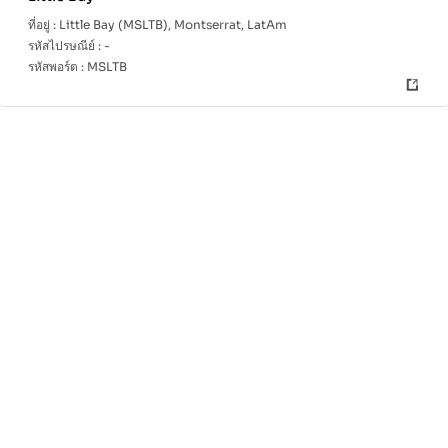
ที่อยู่ :
Little Bay (MSLTB), Montserrat, LatAm
รหัสไปรษณีย์ :
-
รหัสพอร์ต :
MSLTB