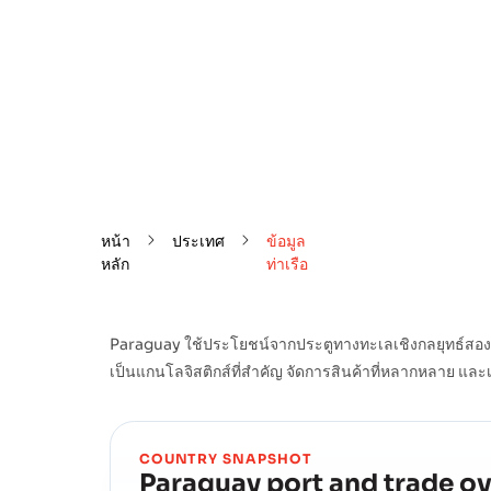
หน้า
ประเทศ
ข้อมูล
หลัก
ท่าเรือ
Paraguay ใช้ประโยชน์จากประตูทางทะเลเชิงกลยุทธ์สองแห่
เป็นแกนโลจิสติกส์ที่สำคัญ จัดการสินค้าที่หลากหลาย และ
COUNTRY SNAPSHOT
Paraguay
port and trade o