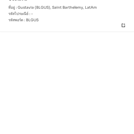
ที่อยู่ :
Gustavia (BLGUS), Saint Barthelemy, LatAm
รหัสไปรษณีย์ :
-
รหัสพอร์ต :
BLGUS