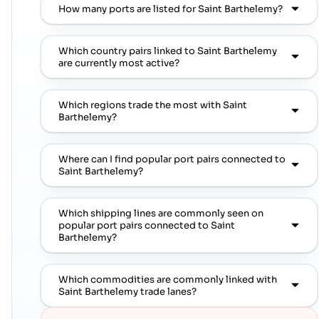
How many ports are listed for Saint Barthelemy?
Which country pairs linked to Saint Barthelemy
are currently most active?
Which regions trade the most with Saint
Barthelemy?
Where can I find popular port pairs connected to
Saint Barthelemy?
Which shipping lines are commonly seen on
popular port pairs connected to Saint
Barthelemy?
Which commodities are commonly linked with
Saint Barthelemy trade lanes?