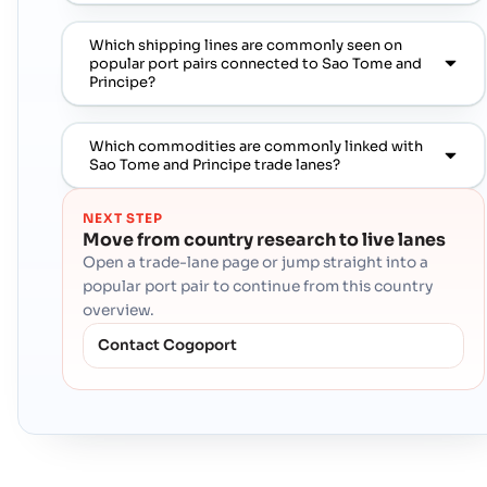
Which shipping lines are commonly seen on
popular port pairs connected to Sao Tome and
Principe?
Which commodities are commonly linked with
Sao Tome and Principe trade lanes?
NEXT STEP
Move from country research to live lanes
Open a trade-lane page or jump straight into a
popular port pair to continue from this country
overview.
Contact Cogoport