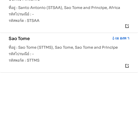
ที่อยู่ :
Santo Antonio (STSAA), Sao Tome and Principe, Africa
รหัสไปรษณีย์ :
-
รหัสพอร์ต :
STSAA
Sao Tome
เม องท า
ที่อยู่ :
Sao Tome (STTMS), Sao Tome, Sao Tome and Principe
รหัสไปรษณีย์ :
-
รหัสพอร์ต :
STTMS