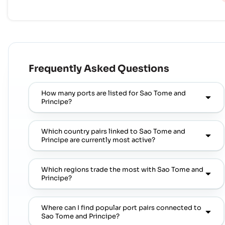
Frequently Asked Questions
How many ports are listed for Sao Tome and
Principe?
Which country pairs linked to Sao Tome and
Principe are currently most active?
Which regions trade the most with Sao Tome and
Principe?
Where can I find popular port pairs connected to
Sao Tome and Principe?