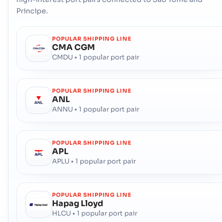
Principe.
POPULAR SHIPPING LINE
CMA CGM
CMDU • 1 popular port pair
POPULAR SHIPPING LINE
ANL
ANNU • 1 popular port pair
POPULAR SHIPPING LINE
APL
APLU • 1 popular port pair
POPULAR SHIPPING LINE
Hapag Lloyd
HLCU • 1 popular port pair