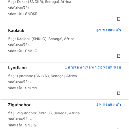
ที่อยู่ :
Dakar (SNDKR), Senegal, Africa
รหัสไปรษณีย์ :
-
รหัสพอร์ต :
SNDKR
Kaolack
ท าเร อแม น ำ
ที่อยู่ :
Kaolack (SNKLC), Senegal, Africa
รหัสไปรษณีย์ :
-
รหัสพอร์ต :
SNKLC
Lyndiane
ท าเร อ ท าเร อ ท าเร อ หร อท าเร อ
ที่อยู่ :
Lyndiane (SNLYN), Senegal, Africa
รหัสไปรษณีย์ :
-
รหัสพอร์ต :
SNLYN
Ziguinchor
ท าเร อแม น ำ
ที่อยู่ :
Ziguinchor (SNZIG), Senegal, Africa
รหัสไปรษณีย์ :
-
รหัสพอร์ต :
SNZIG