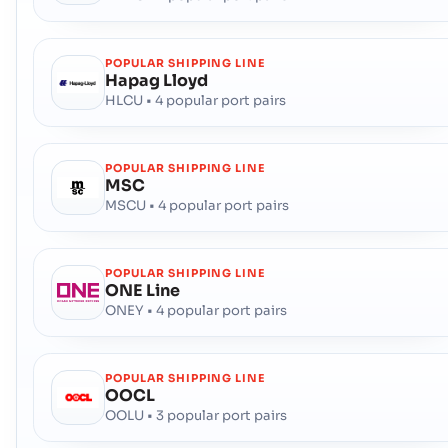
POPULAR SHIPPING LINE
Hapag Lloyd
HLCU • 4 popular port pairs
POPULAR SHIPPING LINE
MSC
MSCU • 4 popular port pairs
POPULAR SHIPPING LINE
ONE Line
ONEY • 4 popular port pairs
POPULAR SHIPPING LINE
OOCL
OOLU • 3 popular port pairs