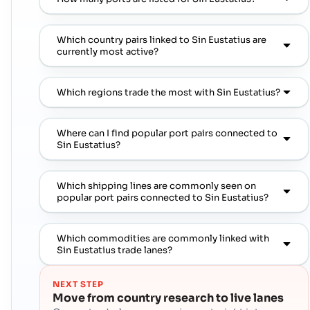
Which country pairs linked to Sin Eustatius are
currently most active?
Which regions trade the most with Sin Eustatius?
Where can I find popular port pairs connected to
Sin Eustatius?
Which shipping lines are commonly seen on
popular port pairs connected to Sin Eustatius?
Which commodities are commonly linked with
Sin Eustatius trade lanes?
NEXT STEP
Move from country research to live lanes