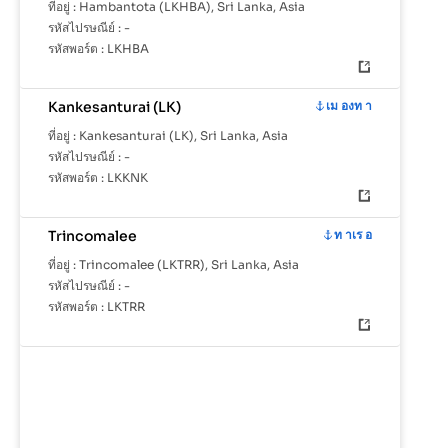
ที่อยู่ :
Hambantota (LKHBA), Sri Lanka, Asia
รหัสไปรษณีย์ :
-
รหัสพอร์ต :
LKHBA
Kankesanturai (LK)
เม องท า
ที่อยู่ :
Kankesanturai (LK), Sri Lanka, Asia
รหัสไปรษณีย์ :
-
รหัสพอร์ต :
LKKNK
Trincomalee
ท าเร อ
ที่อยู่ :
Trincomalee (LKTRR), Sri Lanka, Asia
รหัสไปรษณีย์ :
-
รหัสพอร์ต :
LKTRR