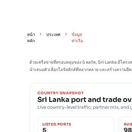
หน้า
ประเทศ
ข้อมูล
หลัก
ท่าเรือ
ด้วยเครือข่ายที่ครอบคลุมของ 5 พอร์ต, Sri Lanka มี
นำเสนอตัวเลือกโลจิสติกส์ที่หลากหลาย และสร้างความยืด
COUNTRY SNAPSHOT
Sri Lanka
port and trade o
Live country-level traffic, partner mix, an
LISTED PORTS
AVG
5
98