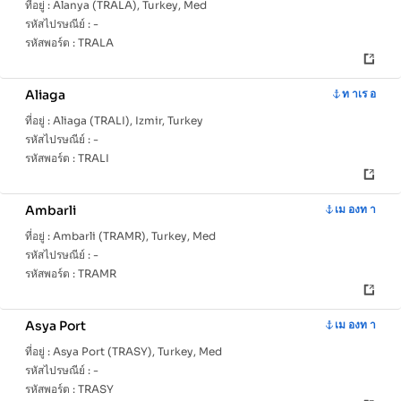
ที่อยู่ :
Alanya (TRALA), Turkey, Med
รหัสไปรษณีย์ :
-
รหัสพอร์ต :
TRALA
Aliaga
ท าเร อ
ที่อยู่ :
Aliaga (TRALI), Izmir, Turkey
รหัสไปรษณีย์ :
-
รหัสพอร์ต :
TRALI
Ambarli
เม องท า
ที่อยู่ :
Ambarli (TRAMR), Turkey, Med
รหัสไปรษณีย์ :
-
รหัสพอร์ต :
TRAMR
Asya Port
เม องท า
ที่อยู่ :
Asya Port (TRASY), Turkey, Med
รหัสไปรษณีย์ :
-
รหัสพอร์ต :
TRASY