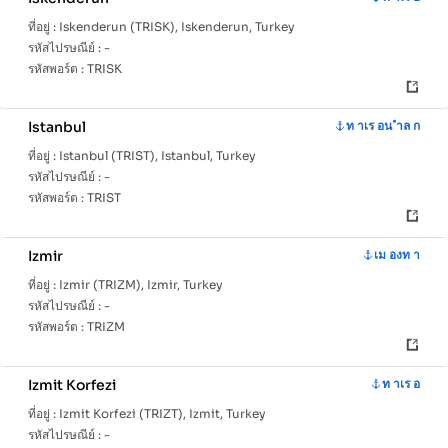
ที่อยู่ :
Iskenderun (TRISK), Iskenderun, Turkey
รหัสไปรษณีย์ :
-
รหัสพอร์ต :
TRISK
Istanbul
ท าเร อน ำล ก
ที่อยู่ :
Istanbul (TRIST), Istanbul, Turkey
รหัสไปรษณีย์ :
-
รหัสพอร์ต :
TRIST
Izmir
เม องท า
ที่อยู่ :
Izmir (TRIZM), Izmir, Turkey
รหัสไปรษณีย์ :
-
รหัสพอร์ต :
TRIZM
Izmit Korfezi
ท าเร อ
ที่อยู่ :
Izmit Korfezi (TRIZT), Izmit, Turkey
รหัสไปรษณีย์ :
-