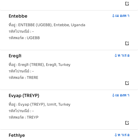
Entebbe
เม องท า
ที่อยู่ :
ENTEBBE (UGEBB), Entebbe, Uganda
รหัสไปรษณีย์ :
-
รหัสพอร์ต :
UGEBB
Eregli
ท าเร อ
ที่อยู่ :
Eregli (TRERE), Eregli, Turkey
รหัสไปรษณีย์ :
-
รหัสพอร์ต :
TRERE
Evyap (TREYP)
เม องท า
ที่อยู่ :
Evyap (TREYP), Izmit, Turkey
รหัสไปรษณีย์ :
-
รหัสพอร์ต :
TREYP
Fethiye
ท าเร อ