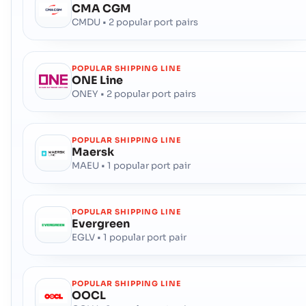
CMA CGM
CMDU • 2 popular port pairs
POPULAR SHIPPING LINE
ONE Line
ONEY • 2 popular port pairs
POPULAR SHIPPING LINE
Maersk
MAEU • 1 popular port pair
POPULAR SHIPPING LINE
Evergreen
EGLV • 1 popular port pair
POPULAR SHIPPING LINE
OOCL