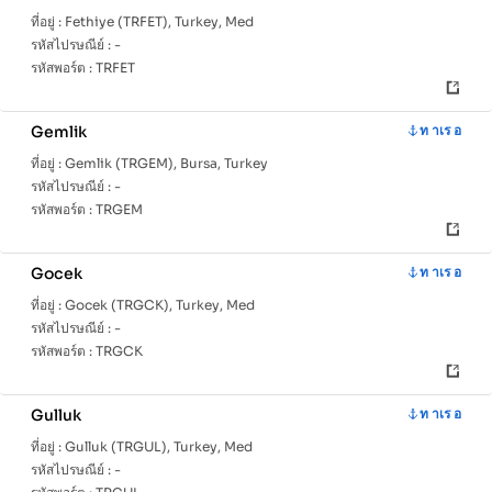
ที่อยู่ :
Fethiye (TRFET), Turkey, Med
รหัสไปรษณีย์ :
-
รหัสพอร์ต :
TRFET
Gemlik
ท าเร อ
ที่อยู่ :
Gemlik (TRGEM), Bursa, Turkey
รหัสไปรษณีย์ :
-
รหัสพอร์ต :
TRGEM
Gocek
ท าเร อ
ที่อยู่ :
Gocek (TRGCK), Turkey, Med
รหัสไปรษณีย์ :
-
รหัสพอร์ต :
TRGCK
Gulluk
ท าเร อ
ที่อยู่ :
Gulluk (TRGUL), Turkey, Med
รหัสไปรษณีย์ :
-