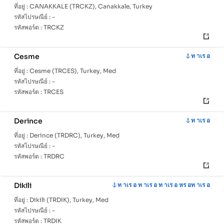
ที่อยู่ :
CANAKKALE (TRCKZ), Canakkale, Turkey
รหัสไปรษณีย์ :
-
รหัสพอร์ต :
TRCKZ
Cesme
ท าเร อ
ที่อยู่ :
Cesme (TRCES), Turkey, Med
รหัสไปรษณีย์ :
-
รหัสพอร์ต :
TRCES
Derince
ท าเร อ
ที่อยู่ :
Derince (TRDRC), Turkey, Med
รหัสไปรษณีย์ :
-
รหัสพอร์ต :
TRDRC
Dikili
ท าเร อ ท าเร อ ท าเร อ หร อท าเร อ
ที่อยู่ :
Dikili (TRDIK), Turkey, Med
รหัสไปรษณีย์ :
-
รหัสพอร์ต :
TRDIK