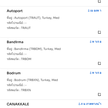
Autoport
เม องท า
ที่อยู่ :
Autoport (TRAUT), Turkey, Med
รหัสไปรษณีย์ :
-
รหัสพอร์ต :
TRAUT
Bandirma
ท าเร อ
ที่อยู่ :
Bandirma (TRBDM), Turkey, Med
รหัสไปรษณีย์ :
-
รหัสพอร์ต :
TRBDM
Bodrum
ท าเร อ
ที่อยู่ :
Bodrum (TRBXN), Turkey, Med
รหัสไปรษณีย์ :
-
รหัสพอร์ต :
TRBXN
CANAKKALE
ภ ม ภาคทางน ำ