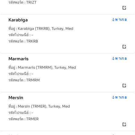
รหัสพอร์ต :
TRIZT
Karabiga
ท าเร อ
ที่อยู่ :
Karabiga (TRKRB), Turkey, Med
รหัสไปรษณีย์ :
-
รหัสพอร์ต :
TRKRB
Marmaris
ท าเร อ
ที่อยู่ :
Marmaris (TRMRM), Turkey, Med
รหัสไปรษณีย์ :
-
รหัสพอร์ต :
TRMRM
Mersin
ท าเร อ
ที่อยู่ :
Mersin (TRMER), Turkey, Med
รหัสไปรษณีย์ :
-
รหัสพอร์ต :
TRMER