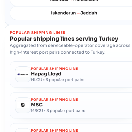
Iskenderun
Jeddah
→
POPULAR SHIPPING LINES
Popular shipping lines serving
Turkey
Aggregated from serviceable-operator coverage across 
high-interest port pairs connected to Turkey.
POPULAR SHIPPING LINE
Hapag Lloyd
HLCU • 3 popular port pairs
POPULAR SHIPPING LINE
MSC
MSCU • 3 popular port pairs
POPULAR SHIPPING LINE