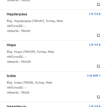
รหัสพอร์ต :
TRGUL
Haydarpasa
ท าเร อ
ที่อยู่ :
Haydarpasa (TRHAY), Turkey, Med
รหัสไปรษณีย์ :
-
รหัสพอร์ต :
TRHAY
Hopa
ท าเร อ
ที่อยู่ :
Hopa (TRHOP), Turkey, Med
รหัสไปรษณีย์ :
-
รหัสพอร์ต :
TRHOP
Icdas
เม องท า
ที่อยู่ :
Icdas (TRIDS), Turkey, Med
รหัสไปรษณีย์ :
-
รหัสพอร์ต :
TRIDS
Iskenderun
ท าเร อ