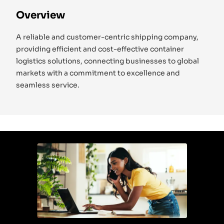
Overview
A reliable and customer-centric shipping company,
providing efficient and cost-effective container
logistics solutions, connecting businesses to global
markets with a commitment to excellence and
seamless service.