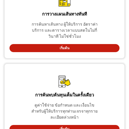
การวางแผนเส้นทางทันที
การค้นหาเส้นทาง ผู้ให้บริการ อัตราค่า
บริการ และตารางเวลาแบบสดในไม่กี่
วินาที ไม่ใช่ชั่วโมง
เริ่มต้น
การค้นพบต้นทุนเต็มในครั้งเดียว
ดูค่าใช้จ่าย ข้อกำหนด และเงื่อนไข
สำหรับผู้ให้บริการทุกท่านเจรจาทุกราย
ละเอียดล่วงหน้า
เริ่มต้น