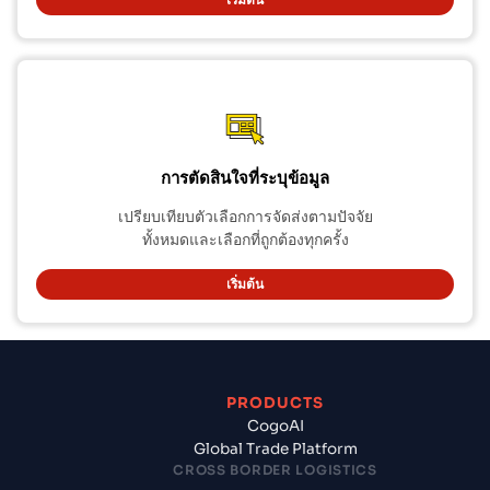
การตัดสินใจที่ระบุข้อมูล
เปรียบเทียบตัวเลือกการจัดส่งตามปัจจัย
ทั้งหมดและเลือกที่ถูกต้องทุกครั้ง
เริ่มต้น
PRODUCTS
CogoAI
Global Trade Platform
CROSS BORDER LOGISTICS