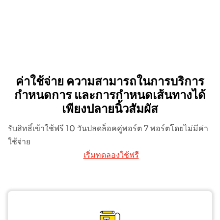
ค่าใช้จ่าย ความสามารถในการบริการ
กำหนดการ และการกำหนดเส้นทางได้
เพียงปลายนิ้วสัมผัส
รับสิทธิ์เข้าใช้ฟรี 10 วันปลดล็อคคู่พอร์ต 7 พอร์ตโดยไม่มีค่า
ใช้จ่าย
เริ่มทดลองใช้ฟรี