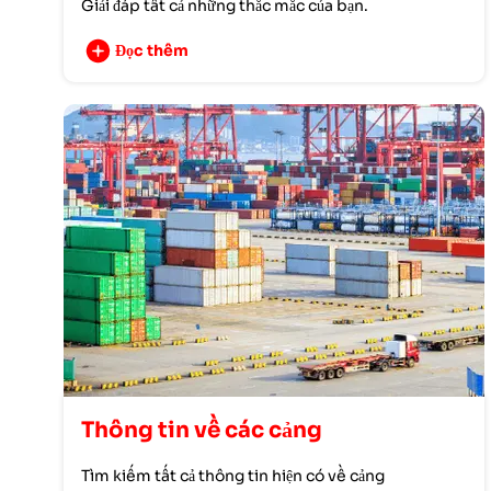
Giải đáp tất cả những thắc mắc của bạn.
Đọc thêm
Thông tin về các cảng
Tìm kiếm tất cả thông tin hiện có về cảng