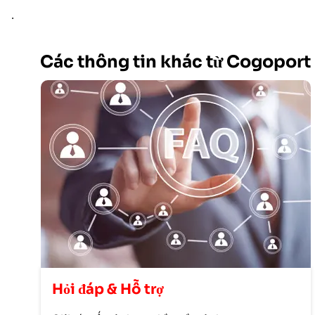
.
Các thông tin khác từ Cogoport
Hỏi đáp & Hỗ trợ