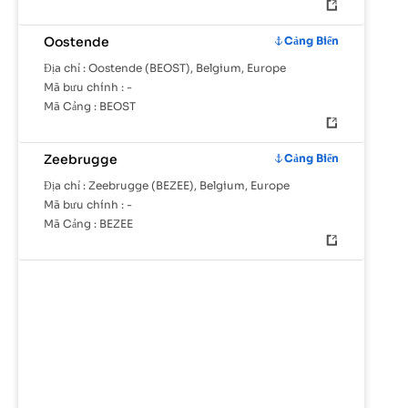
Oostende
Cảng Biển
Địa chỉ :
Oostende (BEOST), Belgium, Europe
Mã bưu chính :
-
Mã Cảng :
BEOST
Zeebrugge
Cảng Biển
Địa chỉ :
Zeebrugge (BEZEE), Belgium, Europe
Mã bưu chính :
-
Mã Cảng :
BEZEE