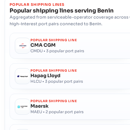
POPULAR SHIPPING LINES
Popular shipping lines serving
Benin
Aggregated from serviceable-operator coverage across 
high-interest port pairs connected to Benin.
POPULAR SHIPPING LINE
CMA CGM
CMDU • 3 popular port pairs
POPULAR SHIPPING LINE
Hapag Lloyd
HLCU • 3 popular port pairs
POPULAR SHIPPING LINE
Maersk
MAEU • 2 popular port pairs