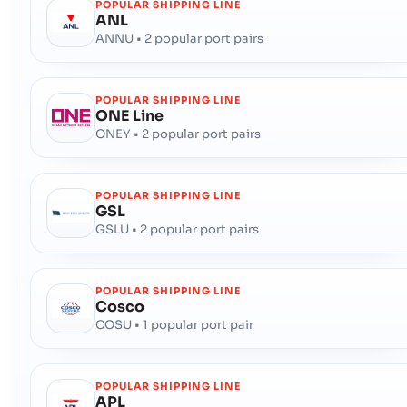
POPULAR SHIPPING LINE
ANL
ANNU • 2 popular port pairs
POPULAR SHIPPING LINE
ONE Line
ONEY • 2 popular port pairs
POPULAR SHIPPING LINE
GSL
GSLU • 2 popular port pairs
POPULAR SHIPPING LINE
Cosco
COSU • 1 popular port pair
POPULAR SHIPPING LINE
APL