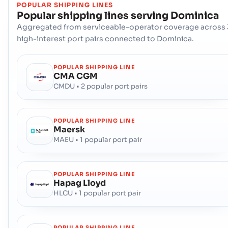
POPULAR SHIPPING LINES
Popular shipping lines serving
Dominica
Aggregated from serviceable-operator coverage across 
high-interest port pairs connected to Dominica.
POPULAR SHIPPING LINE
CMA CGM
CMDU • 2 popular port pairs
POPULAR SHIPPING LINE
Maersk
MAEU • 1 popular port pair
POPULAR SHIPPING LINE
Hapag Lloyd
HLCU • 1 popular port pair
POPULAR SHIPPING LINE