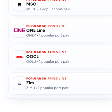
MSC
MSCU • 1 popular port pair
POPULAR SHIPPING LINE
ONE Line
ONEY • 1 popular port pair
POPULAR SHIPPING LINE
OOCL
OOLU • 1 popular port pair
POPULAR SHIPPING LINE
Zim
ZIMU • 1 popular port pair