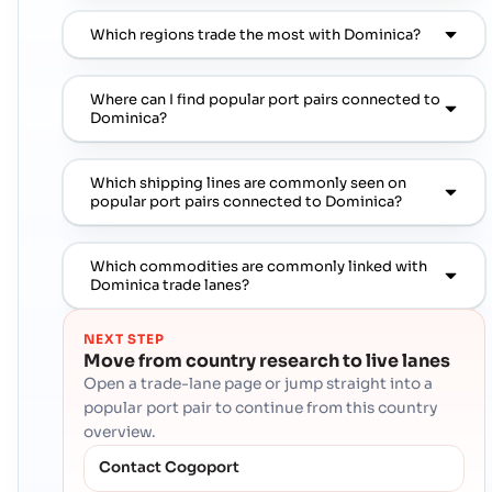
Which regions trade the most with Dominica?
Where can I find popular port pairs connected to
Dominica?
Which shipping lines are commonly seen on
popular port pairs connected to Dominica?
Which commodities are commonly linked with
Dominica trade lanes?
NEXT STEP
Move from country research to live lanes
Open a trade-lane page or jump straight into a
popular port pair to continue from this country
overview.
Contact Cogoport