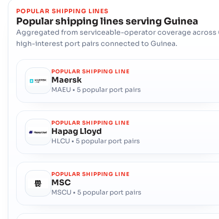
POPULAR SHIPPING LINES
Popular shipping lines serving
Guinea
Aggregated from serviceable-operator coverage across 
high-interest port pairs connected to Guinea.
POPULAR SHIPPING LINE
Maersk
MAEU • 5 popular port pairs
POPULAR SHIPPING LINE
Hapag Lloyd
HLCU • 5 popular port pairs
POPULAR SHIPPING LINE
MSC
MSCU • 5 popular port pairs