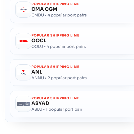
POPULAR SHIPPING LINE
CMA CGM
CMDU • 4 popular port pairs
POPULAR SHIPPING LINE
OOCL
OOLU • 4 popular port pairs
POPULAR SHIPPING LINE
ANL
ANNU • 2 popular port pairs
POPULAR SHIPPING LINE
ASYAD
ASLU • 1 popular port pair