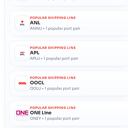
POPULAR SHIPPING LINE
ANL
ANNU • 1 popular port pair
POPULAR SHIPPING LINE
APL
APLU • 1 popular port pair
POPULAR SHIPPING LINE
OOCL
OOLU • 1 popular port pair
POPULAR SHIPPING LINE
ONE Line
ONEY • 1 popular port pair