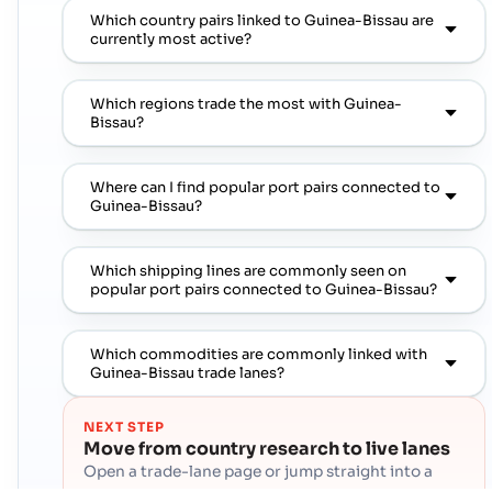
Which country pairs linked to Guinea-Bissau are
currently most active?
Which regions trade the most with Guinea-
Bissau?
Where can I find popular port pairs connected to
Guinea-Bissau?
Which shipping lines are commonly seen on
popular port pairs connected to Guinea-Bissau?
Which commodities are commonly linked with
Guinea-Bissau trade lanes?
NEXT STEP
Move from country research to live lanes
Open a trade-lane page or jump straight into a