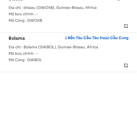
Địa chỉ :
bissau (GWOXB), Guinea-Bissau, Africa
Mã bưu chính :
-
Mã Cảng :
GWOXB
Bolama
Bến Tàu Cầu Tàu Hoặc Cầu Cảng
Địa chỉ :
Bolama (GWBOL), Guinea-Bissau, Africa
Mã bưu chính :
-
Mã Cảng :
GWBOL