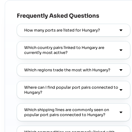
Frequently Asked Questions
How many ports are listed for Hungary?
Which country pairs linked to Hungary are
currently most active?
Which regions trade the most with Hungary?
Where can I find popular port pairs connected to
Hungary?
Which shipping lines are commonly seen on
popular port pairs connected to Hungary?