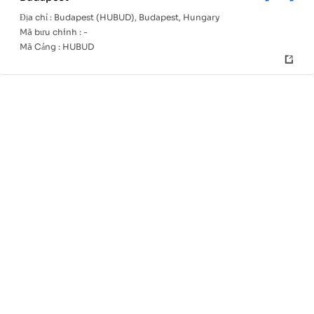
Địa chỉ :
Budapest (HUBUD), Budapest, Hungary
Mã bưu chính :
-
Mã Cảng :
HUBUD