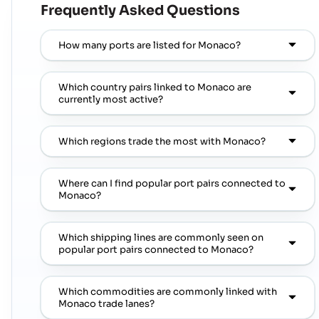
Frequently Asked Questions
How many ports are listed for Monaco?
Which country pairs linked to Monaco are
currently most active?
Which regions trade the most with Monaco?
Where can I find popular port pairs connected to
Monaco?
Which shipping lines are commonly seen on
popular port pairs connected to Monaco?
Which commodities are commonly linked with
Monaco trade lanes?