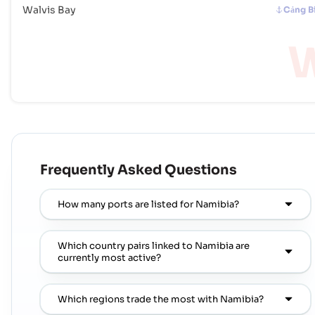
Walvis Bay
Cảng B
Frequently Asked Questions
How many ports are listed for Namibia?
Which country pairs linked to Namibia are
currently most active?
Which regions trade the most with Namibia?