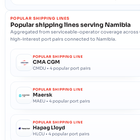
POPULAR SHIPPING LINES
Popular shipping lines serving
Namibia
Aggregated from serviceable-operator coverage across 
high-interest port pairs connected to Namibia.
POPULAR SHIPPING LINE
CMA CGM
CMDU • 4 popular port pairs
POPULAR SHIPPING LINE
Maersk
MAEU • 4 popular port pairs
POPULAR SHIPPING LINE
Hapag Lloyd
HLCU • 4 popular port pairs