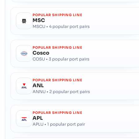
POPULAR SHIPPING LINE
MSC
MSCU • 4 popular port pairs
POPULAR SHIPPING LINE
Cosco
COSU • 3 popular port pairs
POPULAR SHIPPING LINE
ANL
ANNU • 2 popular port pairs
POPULAR SHIPPING LINE
APL
APLU • 1 popular port pair