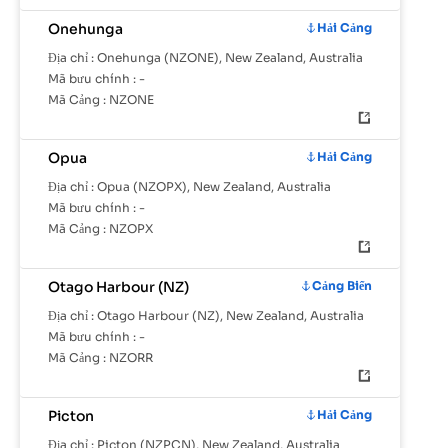
Onehunga
Hải Cảng
Địa chỉ :
Onehunga (NZONE), New Zealand, Australia
Mã bưu chính :
-
Mã Cảng :
NZONE
Opua
Hải Cảng
Địa chỉ :
Opua (NZOPX), New Zealand, Australia
Mã bưu chính :
-
Mã Cảng :
NZOPX
Otago Harbour (NZ)
Cảng Biển
Địa chỉ :
Otago Harbour (NZ), New Zealand, Australia
Mã bưu chính :
-
Mã Cảng :
NZORR
Picton
Hải Cảng
Địa chỉ :
Picton (NZPCN), New Zealand, Australia