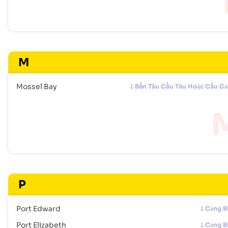
M
Mossel Bay
Bến Tàu Cầu Tàu Hoặc Cầu C
P
Port Edward
Cảng B
Port Elizabeth
Cảng B