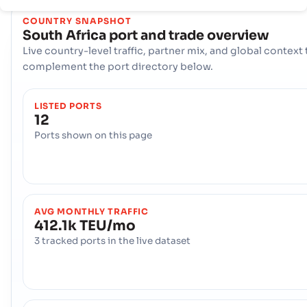
COUNTRY SNAPSHOT
South Africa
port and trade overview
Live country-level traffic, partner mix, and global context 
complement the port directory below.
LISTED PORTS
12
Ports shown on this page
AVG MONTHLY TRAFFIC
412.1k TEU/mo
3 tracked ports in the live dataset