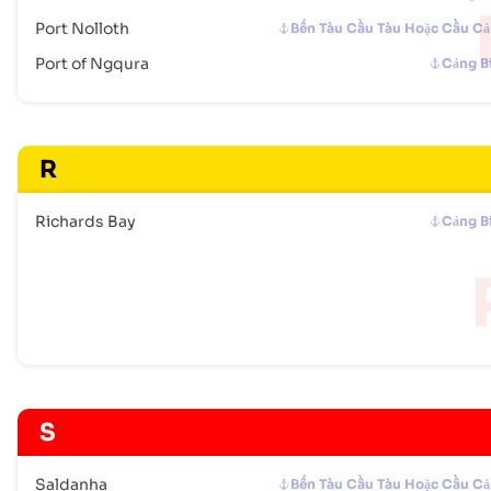
Port Nolloth
Bến Tàu Cầu Tàu Hoặc Cầu C
Port of Ngqura
Cảng B
R
Richards Bay
Cảng B
S
Saldanha
Bến Tàu Cầu Tàu Hoặc Cầu C