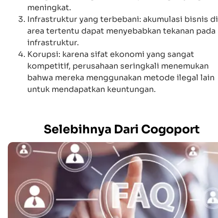
meningkat.
Infrastruktur yang terbebani: akumulasi bisnis di
area tertentu dapat menyebabkan tekanan pada
infrastruktur.
Korupsi: karena sifat ekonomi yang sangat
kompetitif, perusahaan seringkali menemukan
bahwa mereka menggunakan metode ilegal lain
untuk mendapatkan keuntungan.
Selebihnya Dari Cogoport