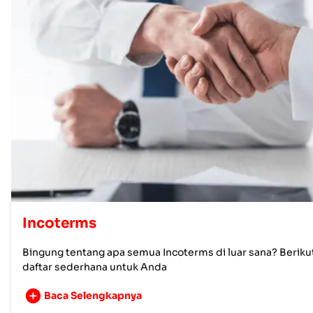
Incoterms
Bingung tentang apa semua Incoterms di luar sana? Beriku
daftar sederhana untuk Anda
Baca Selengkapnya