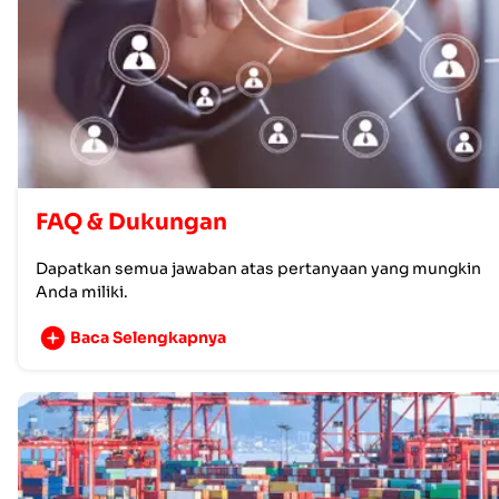
FAQ & Dukungan
Dapatkan semua jawaban atas pertanyaan yang mungkin
Anda miliki.
Baca Selengkapnya