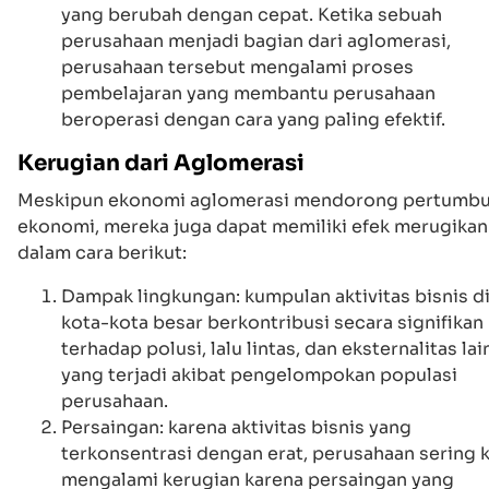
yang berubah dengan cepat. Ketika sebuah
perusahaan menjadi bagian dari aglomerasi,
perusahaan tersebut mengalami proses
pembelajaran yang membantu perusahaan
beroperasi dengan cara yang paling efektif.
Kerugian dari Aglomerasi
Meskipun ekonomi aglomerasi mendorong pertumb
ekonomi, mereka juga dapat memiliki efek merugikan
dalam cara berikut:
Dampak lingkungan: kumpulan aktivitas bisnis d
kota-kota besar berkontribusi secara signifikan
terhadap polusi, lalu lintas, dan eksternalitas lai
yang terjadi akibat pengelompokan populasi
perusahaan.
Persaingan: karena aktivitas bisnis yang
terkonsentrasi dengan erat, perusahaan sering k
mengalami kerugian karena persaingan yang