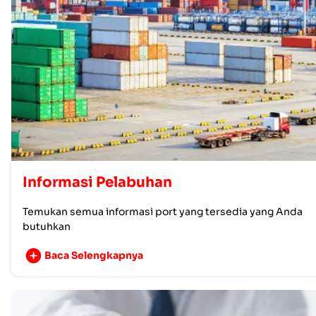
Informasi Pelabuhan
Temukan semua informasi port yang tersedia yang Anda
butuhkan
Baca Selengkapnya