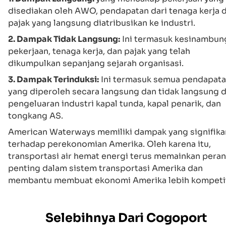
disediakan oleh AWO, pendapatan dari tenaga kerja 
pajak yang langsung diatribusikan ke industri.
2. Dampak Tidak Langsung:
Ini termasuk kesinambun
pekerjaan, tenaga kerja, dan pajak yang telah
dikumpulkan sepanjang sejarah organisasi.
3. Dampak Terinduksi:
Ini termasuk semua pendapat
yang diperoleh secara langsung dan tidak langsung d
pengeluaran industri kapal tunda, kapal penarik, dan
tongkang AS.‍
American Waterways memiliki dampak yang signifika
terhadap perekonomian Amerika. Oleh karena itu,
transportasi air hemat energi terus memainkan peran
penting dalam sistem transportasi Amerika dan
membantu membuat ekonomi Amerika lebih kompetit
Selebihnya Dari Cogoport