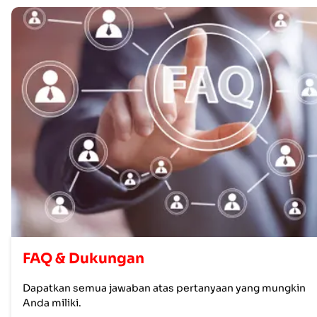
FAQ & Dukungan
Dapatkan semua jawaban atas pertanyaan yang mungkin
Anda miliki.