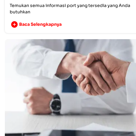
Temukan semua informasi port yang tersedia yang Anda
butuhkan
Baca Selengkapnya