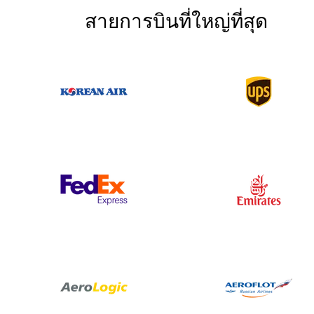
สายการบินที่ใหญ่ที่สุด
Korean Air
UPS
Federal Express
Emirates
Aero Logic
Aeroflot