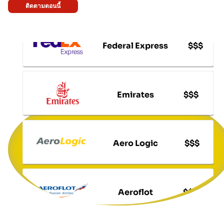
ติดตามตอนนี้
Federal Express
$$$
Emirates
$$$
Aero Logic
$$$
Aeroflot
$$$