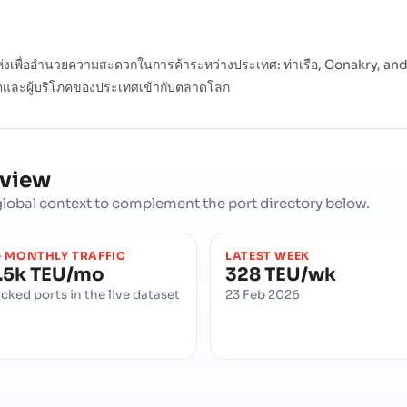
เพื่ออำนวยความสะดวกในการค้าระหว่างประเทศ: ท่าเรือ, Conakry, and the
้ผลิตและผู้บริโภคของประเทศเข้ากับตลาดโลก
rview
d global context to complement the port directory below.
 MONTHLY TRAFFIC
LATEST WEEK
.5k TEU/mo
328 TEU/wk
acked ports in the live dataset
23 Feb 2026