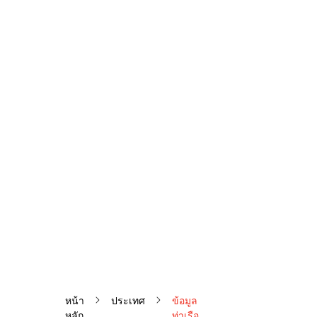
หน้า
ประเทศ
ข้อมูล
หลัก
ท่าเรือ