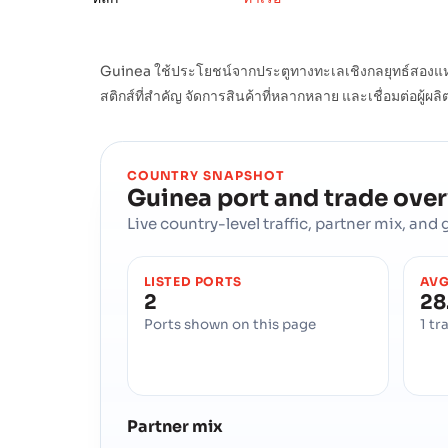
Guinea ใช้ประโยชน์จากประตูทางทะเลเชิงกลยุทธ์สองแห่ง
สติกส์ที่สำคัญ จัดการสินค้าที่หลากหลาย และเชื่อมต่อผู
COUNTRY SNAPSHOT
Guinea
port and trade ove
Live country-level traffic, partner mix, an
LISTED PORTS
AVG
2
28
Ports shown on this page
1 tr
Partner mix