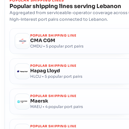
POPULAR SHIPPING LINES
Popular shipping lines serving
Lebanon
Aggregated from serviceable-operator coverage across 
high-interest port pairs connected to Lebanon.
POPULAR SHIPPING LINE
CMA CGM
CMDU • 5 popular port pairs
POPULAR SHIPPING LINE
Hapag Lloyd
HLCU • 5 popular port pairs
POPULAR SHIPPING LINE
Maersk
MAEU • 4 popular port pairs
POPULAR SHIPPING LINE