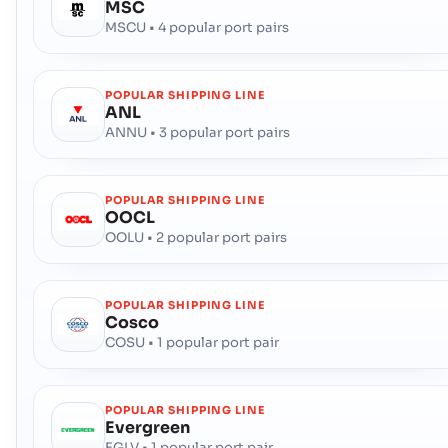
MSC
MSCU • 4 popular port pairs
POPULAR SHIPPING LINE
ANL
ANNU • 3 popular port pairs
POPULAR SHIPPING LINE
OOCL
OOLU • 2 popular port pairs
POPULAR SHIPPING LINE
Cosco
COSU • 1 popular port pair
POPULAR SHIPPING LINE
Evergreen
EGLV • 1 popular port pair