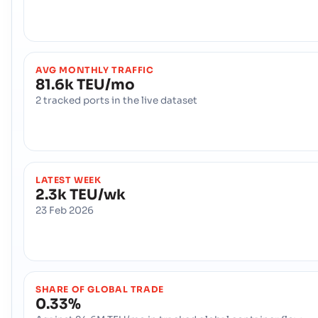
AVG MONTHLY TRAFFIC
81.6k TEU/mo
2 tracked ports in the live dataset
LATEST WEEK
2.3k TEU/wk
23 Feb 2026
SHARE OF GLOBAL TRADE
0.33%