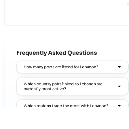
Frequently Asked Questions
How many ports are listed for Lebanon?
Which country pairs linked to Lebanon are
currently most active?
Which regions trade the most with Lebanon?
Where can I find popular port pairs connected to
Lebanon?