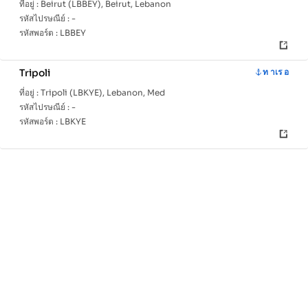
ที่อยู่ :
Beirut (LBBEY), Beirut, Lebanon
รหัสไปรษณีย์ :
-
รหัสพอร์ต :
LBBEY
Tripoli
ท าเร อ
ที่อยู่ :
Tripoli (LBKYE), Lebanon, Med
รหัสไปรษณีย์ :
-
รหัสพอร์ต :
LBKYE