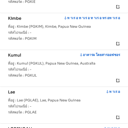
รหัสพอร์ต :
PGKIE
Kimbe
ท าเร อ ท าเร อ ท าเร อ หร อท าเร อ
ที่อยู่ :
Kimbe (PGKIM), Kimbe, Papua New Guinea
รหัสไปรษณีย์ :
-
รหัสพอร์ต :
PGKIM
Kumul
อาคารผ โดยสารออฟชอร
ที่อยู่ :
Kumul (PGKUL), Papua New Guinea, Australia
รหัสไปรษณีย์ :
-
รหัสพอร์ต :
PGKUL
Lae
ท าเร อ
ที่อยู่ :
Lae (PGLAE), Lae, Papua New Guinea
รหัสไปรษณีย์ :
-
รหัสพอร์ต :
PGLAE