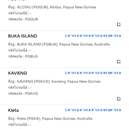
ที่อยู่ :
ALOTAU (PGGUR), Alotau, Papua New Guinea
รหัสไปรษณีย์ :
-
รหัสพอร์ต :
PGGUR
BUKA ISLAND
ท าเร อ ท าเร อ ท าเร อ หร อท าเร อ
ที่อยู่ :
BUKA ISLAND (PGBUA), Papua New Guinea, Australia
รหัสไปรษณีย์ :
-
รหัสพอร์ต :
PGBUA
KAVIENG
ท าเร อ ท าเร อ ท าเร อ หร อท าเร อ
ที่อยู่ :
KAVIENG (PGKVG), Kavieng, Papua New Guinea
รหัสไปรษณีย์ :
-
รหัสพอร์ต :
PGKVG
Kieta
ท าเร อ ท าเร อ ท าเร อ หร อท าเร อ
ที่อยู่ :
Kieta (PGKIE), Papua New Guinea, Australia
รหัสไปรษณีย์ :
-