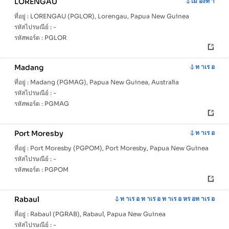
LORENGAU
เม องท า
ที่อยู่ :
LORENGAU (PGLOR), Lorengau, Papua New Guinea
รหัสไปรษณีย์ :
-
รหัสพอร์ต :
PGLOR
Madang
ท าเร อ
ที่อยู่ :
Madang (PGMAG), Papua New Guinea, Australia
รหัสไปรษณีย์ :
-
รหัสพอร์ต :
PGMAG
Port Moresby
ท าเร อ
ที่อยู่ :
Port Moresby (PGPOM), Port Moresby, Papua New Guinea
รหัสไปรษณีย์ :
-
รหัสพอร์ต :
PGPOM
Rabaul
ท าเร อ ท าเร อ ท าเร อ หร อท าเร อ
ที่อยู่ :
Rabaul (PGRAB), Rabaul, Papua New Guinea
รหัสไปรษณีย์ :
-