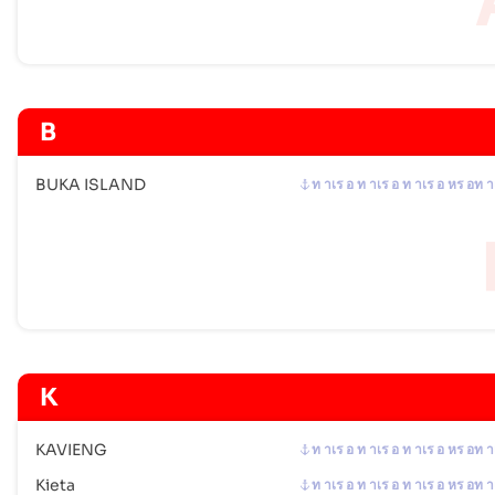
B
BUKA ISLAND
ท าเร อ ท าเร อ ท าเร อ หร อท า
K
KAVIENG
ท าเร อ ท าเร อ ท าเร อ หร อท า
Kieta
ท าเร อ ท าเร อ ท าเร อ หร อท า