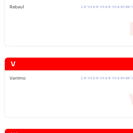
Rabaul
ท าเร อ ท าเร อ ท าเร อ หร อท า
V
Vanimo
ท าเร อ ท าเร อ ท าเร อ หร อท า