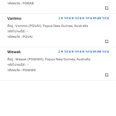
รหัสพอร์ต :
PGRAB
Vanimo
ท าเร อ ท าเร อ ท าเร อ หร อท าเร อ
ที่อยู่ :
Vanimo (PGVAI), Papua New Guinea, Australia
รหัสไปรษณีย์ :
-
รหัสพอร์ต :
PGVAI
Wewak
ท าเร อ ท าเร อ ท าเร อ หร อท าเร อ
ที่อยู่ :
Wewak (PGWWK), Papua New Guinea, Australia
รหัสไปรษณีย์ :
-
รหัสพอร์ต :
PGWWK