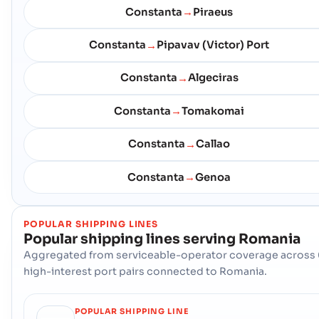
Constanta
Piraeus
→
Constanta
Pipavav (Victor) Port
→
Constanta
Algeciras
→
Constanta
Tomakomai
→
Constanta
Callao
→
Constanta
Genoa
→
POPULAR SHIPPING LINES
Popular shipping lines serving
Romania
Aggregated from serviceable-operator coverage across 
high-interest port pairs connected to Romania.
POPULAR SHIPPING LINE