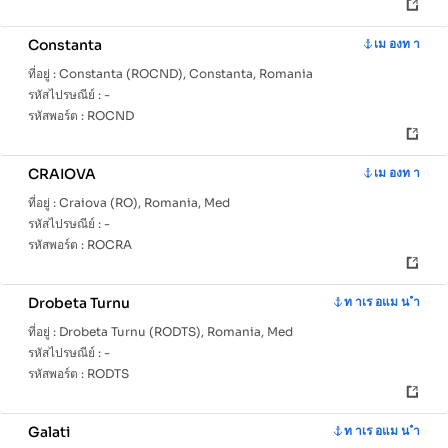
Constanta
เม องท า
ที่อยู่ :
Constanta (ROCND), Constanta, Romania
รหัสไปรษณีย์ :
-
รหัสพอร์ต :
ROCND
CRAIOVA
เม องท า
ที่อยู่ :
Craiova (RO), Romania, Med
รหัสไปรษณีย์ :
-
รหัสพอร์ต :
ROCRA
Drobeta Turnu
ท าเร อแม น ำ
ที่อยู่ :
Drobeta Turnu (RODTS), Romania, Med
รหัสไปรษณีย์ :
-
รหัสพอร์ต :
RODTS
Galati
ท าเร อแม น ำ