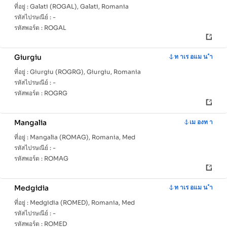
ที่อยู่ :
Galati (ROGAL), Galati, Romania
รหัสไปรษณีย์ :
-
รหัสพอร์ต :
ROGAL
Giurgiu
ท าเร อแม น ำ
ที่อยู่ :
Giurgiu (ROGRG), Giurgiu, Romania
รหัสไปรษณีย์ :
-
รหัสพอร์ต :
ROGRG
Mangalia
เม องท า
ที่อยู่ :
Mangalia (ROMAG), Romania, Med
รหัสไปรษณีย์ :
-
รหัสพอร์ต :
ROMAG
Medgidia
ท าเร อแม น ำ
ที่อยู่ :
Medgidia (ROMED), Romania, Med
รหัสไปรษณีย์ :
-
รหัสพอร์ต :
ROMED