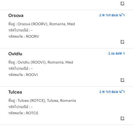
Orsova
ท าเร อแม น ำ
ที่อยู่ :
Orsova (ROORV), Romania, Med
รหัสไปรษณีย์ :
-
รหัสพอร์ต :
ROORV
Ovidiu
เม องท า
ที่อยู่ :
Ovidiu (ROOVI), Romania, Med
รหัสไปรษณีย์ :
-
รหัสพอร์ต :
ROOVI
Tulcea
ท าเร อแม น ำ
ที่อยู่ :
Tulcea (ROTCE), Tulcea, Romania
รหัสไปรษณีย์ :
-
รหัสพอร์ต :
ROTCE