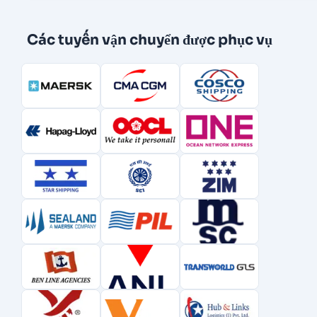
Các tuyến vận chuyển được phục vụ