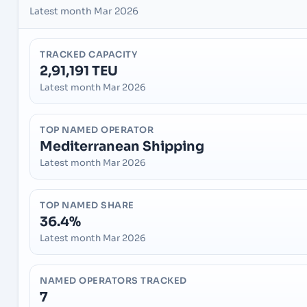
Latest month Mar 2026
TRACKED CAPACITY
2,91,191 TEU
Latest month Mar 2026
TOP NAMED OPERATOR
Mediterranean Shipping
Latest month Mar 2026
TOP NAMED SHARE
36.4%
Latest month Mar 2026
NAMED OPERATORS TRACKED
7