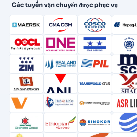
Các tuyến vận chuyển được phục vụ