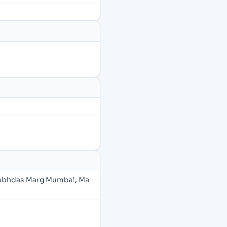
llabhdas Marg Mumbai, Ma